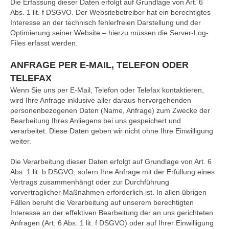
Die Erfassung dieser Daten erfolgt auf Grundlage von Art. 6
Abs. 1 lit. f DSGVO. Der Websitebetreiber hat ein berechtigtes
Interesse an der technisch fehlerfreien Darstellung und der
Optimierung seiner Website – hierzu müssen die Server-Log-
Files erfasst werden.
ANFRAGE PER E-MAIL, TELEFON ODER
TELEFAX
Wenn Sie uns per E-Mail, Telefon oder Telefax kontaktieren,
wird Ihre Anfrage inklusive aller daraus hervorgehenden
personenbezogenen Daten (Name, Anfrage) zum Zwecke der
Bearbeitung Ihres Anliegens bei uns gespeichert und
verarbeitet. Diese Daten geben wir nicht ohne Ihre Einwilligung
weiter.
Die Verarbeitung dieser Daten erfolgt auf Grundlage von Art. 6
Abs. 1 lit. b DSGVO, sofern Ihre Anfrage mit der Erfüllung eines
Vertrags zusammenhängt oder zur Durchführung
vorvertraglicher Maßnahmen erforderlich ist. In allen übrigen
Fällen beruht die Verarbeitung auf unserem berechtigten
Interesse an der effektiven Bearbeitung der an uns gerichteten
Anfragen (Art. 6 Abs. 1 lit. f DSGVO) oder auf Ihrer Einwilligung