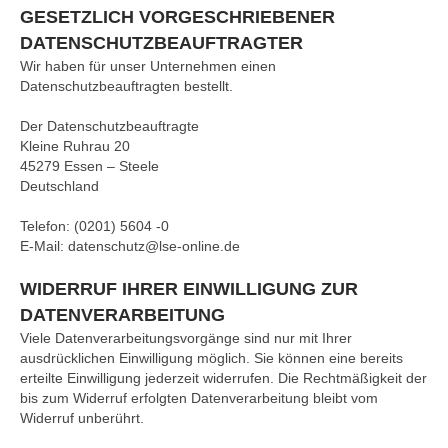
GESETZLICH VORGESCHRIEBENER
DATENSCHUTZBEAUFTRAGTER
Wir haben für unser Unternehmen einen
Datenschutzbeauftragten bestellt.
Der Datenschutzbeauftragte
Kleine Ruhrau 20
45279 Essen – Steele
Deutschland
Telefon: (0201) 5604 -0
E-Mail: datenschutz@lse-online.de
WIDERRUF IHRER EINWILLIGUNG ZUR
DATENVERARBEITUNG
Viele Datenverarbeitungsvorgänge sind nur mit Ihrer
ausdrücklichen Einwilligung möglich. Sie können eine bereits
erteilte Einwilligung jederzeit widerrufen. Die Rechtmäßigkeit der
bis zum Widerruf erfolgten Datenverarbeitung bleibt vom
Widerruf unberührt.