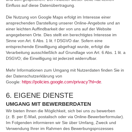
Einfluss auf diese Datenübertragung.
Die Nutzung von Google Maps erfolgt im Interesse einer
ansprechenden Darstellung unserer Online-Angebote und an
einer leichten Auffindbarkeit der von uns auf der Website
angegebenen Orte. Dies stellt ein berechtigtes Interesse im
Sinne von Art. 6 Abs. 1 lit. f DSGVO dar. Sofern eine
entsprechende Einwilligung abgefragt wurde, erfolgt die
Verarbeitung ausschließlich auf Grundlage von Art. 6 Abs. 1 lit. a
DSGVO; die Einwilligung ist jederzeit widerrufbar.
Mehr Informationen zum Umgang mit Nutzerdaten finden Sie in
der Datenschutzerklärung von
https://policies.google.com/privacy?hl=de
Google:
.
6. EIGENE DIENSTE
UMGANG MIT BEWERBERDATEN
Wir bieten Ihnen die Möglichkeit, sich bei uns zu bewerben
(z. B. per E-Mail, postalisch oder via Online-Bewerberformular).
Im Folgenden informieren wir Sie über Umfang, Zweck und
Verwendung Ihrer im Rahmen des Bewerbungsprozesses