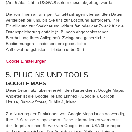
(Art. 6 Abs. 1 lit. a DSGVO) sofern diese abgefragt wurde.
Die von Ihnen an uns per Kontaktanfragen übersandten Daten
verbleiben bei uns, bis Sie uns zur Löschung auffordern, Ihre
Einwilligung zur Speicherung widerrufen oder der Zweck für die
Datenspeicherung entfällt (z. B. nach abgeschlossener
Bearbeitung Ihres Anliegens). Zwingende gesetzliche
Bestimmungen – insbesondere gesetzliche
Aufbewahrungsfristen – bleiben unberührt.
Cookie Einstellungen
5. PLUGINS UND TOOLS
GOOGLE MAPS
Diese Seite nutzt über eine API den Kartendienst Google Maps.
Anbieter ist die Google Ireland Limited („Google“), Gordon
House, Barrow Street, Dublin 4, Irland.
Zur Nutzung der Funktionen von Google Maps ist es notwendig,
Ihre IP-Adresse zu speichern. Diese Informationen werden in
der Regel an einen Server von Google in den USA übertragen
und dort gespeichert. Der Anbieter dieser Seite hat keinen