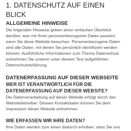
1. DATENSCHUTZ AUF EINEN
BLICK
ALLGEMEINE HINWEISE
Die folgenden Hinweise geben einen einfachen Überblick
darüber, was mit Ihren personenbezogenen Daten passiert,
wenn Sie diese Website besuchen. Personenbezogene Daten
sind alle Daten, mit denen Sie persönlich identifiziert werden
können. Ausführliche Informationen zum Thema Datenschutz
entnehmen Sie unserer unter diesem Text aufgeführten
Datenschutzerklärung.
DATENERFASSUNG AUF DIESER WEBSEITE
WER IST VERANTWORTLICH FÜR DIE
DATENERFASSUNG AUF DIESER WEBSITE?
Die Datenverarbeitung auf dieser Website erfolgt durch den
Websitebetreiber. Dessen Kontaktdaten können Sie dem
Impressum dieser Website entnehmen.
WIE ERFASSEN WIR IHRE DATEN?
Ihre Daten werden zum einen dadurch erhoben, dass Sie uns