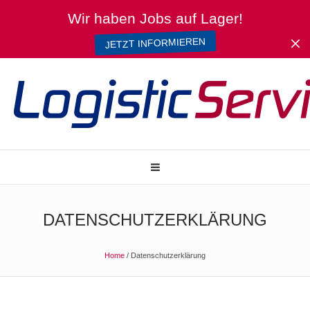
Wir haben Jobs auf Lager!
JETZT INFORMIEREN
DATENSCHUTZERKLÄRUNG
Home
/
Datenschutzerklärung