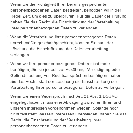
Wenn Sie die Richtigkeit Ihrer bei uns gespeicherten
personenbezogenen Daten bestreiten, benötigen wir in der
Regel Zeit, um dies zu überprüfen. Für die Dauer der Prüfung
haben Sie das Recht, die Einschränkung der Verarbeitung
Ihrer personenbezogenen Daten zu verlangen.
Wenn die Verarbeitung Ihrer personenbezogenen Daten
unrechtmäßig geschah/geschieht, können Sie statt der
Löschung die Einschränkung der Datenverarbeitung
verlangen.
Wenn wir Ihre personenbezogenen Daten nicht mehr
benötigen, Sie sie jedoch zur Ausübung, Verteidigung oder
Geltendmachung von Rechtsansprüchen benötigen, haben
Sie das Recht, statt der Löschung die Einschränkung der
Verarbeitung Ihrer personenbezogenen Daten zu verlangen.
Wenn Sie einen Widerspruch nach Art. 21 Abs. 1 DSGVO
eingelegt haben, muss eine Abwägung zwischen Ihren und
unseren Interessen vorgenommen werden. Solange noch
nicht feststeht, wessen Interessen überwiegen, haben Sie das
Recht, die Einschränkung der Verarbeitung Ihrer
personenbezogenen Daten zu verlangen.