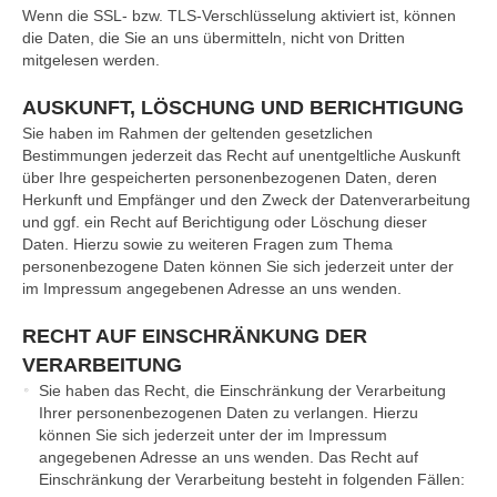
Wenn die SSL- bzw. TLS-Verschlüsselung aktiviert ist, können
die Daten, die Sie an uns übermitteln, nicht von Dritten
mitgelesen werden.
AUSKUNFT, LÖSCHUNG UND BERICHTIGUNG
Sie haben im Rahmen der geltenden gesetzlichen
Bestimmungen jederzeit das Recht auf unentgeltliche Auskunft
über Ihre gespeicherten personenbezogenen Daten, deren
Herkunft und Empfänger und den Zweck der Datenverarbeitung
und ggf. ein Recht auf Berichtigung oder Löschung dieser
Daten. Hierzu sowie zu weiteren Fragen zum Thema
personenbezogene Daten können Sie sich jederzeit unter der
im Impressum angegebenen Adresse an uns wenden.
RECHT AUF EINSCHRÄNKUNG DER
VERARBEITUNG
Sie haben das Recht, die Einschränkung der Verarbeitung
Ihrer personenbezogenen Daten zu verlangen. Hierzu
können Sie sich jederzeit unter der im Impressum
angegebenen Adresse an uns wenden. Das Recht auf
Einschränkung der Verarbeitung besteht in folgenden Fällen: