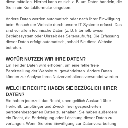
diese mitteilen. Hierbei kann es sich z. B. um Daten handeln, die
Sie in ein Kontaktformular eingeben.
Andere Daten werden automatisch oder nach Ihrer Einwilligung
beim Besuch der Website durch unsere IT-Systeme erfasst. Das
sind vor allem technische Daten (z. B. Internetbrowser,
Betriebssystem oder Uhrzeit des Seitenaufrufs). Die Erfassung
dieser Daten erfolgt automatisch, sobald Sie diese Website
betreten.
WOFÜR NUTZEN WIR IHRE DATEN?
Ein Teil der Daten wird erhoben, um eine fehlerfreie
Bereitstellung der Website zu gewährleisten. Andere Daten
können zur Analyse Ihres Nutzerverhaltens verwendet werden.
WELCHE RECHTE HABEN SIE BEZÜGLICH IHRER
DATEN?
Sie haben jederzeit das Recht, unentgeltlich Auskunft über
Herkunft, Empfänger und Zweck Ihrer gespeicherten
personenbezogenen Daten zu erhalten. Sie haben außerdem
ein Recht, die Berichtigung oder Löschung dieser Daten zu
verlangen. Wenn Sie eine Einwilligung zur Datenverarbeitung