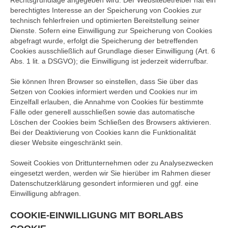
Rechtsgrundlage angegeben wird. Der Websitebetreiber hat ein
berechtigtes Interesse an der Speicherung von Cookies zur
technisch fehlerfreien und optimierten Bereitstellung seiner
Dienste. Sofern eine Einwilligung zur Speicherung von Cookies
abgefragt wurde, erfolgt die Speicherung der betreffenden
Cookies ausschließlich auf Grundlage dieser Einwilligung (Art. 6
Abs. 1 lit. a DSGVO); die Einwilligung ist jederzeit widerrufbar.
Sie können Ihren Browser so einstellen, dass Sie über das
Setzen von Cookies informiert werden und Cookies nur im
Einzelfall erlauben, die Annahme von Cookies für bestimmte
Fälle oder generell ausschließen sowie das automatische
Löschen der Cookies beim Schließen des Browsers aktivieren.
Bei der Deaktivierung von Cookies kann die Funktionalität
dieser Website eingeschränkt sein.
Soweit Cookies von Drittunternehmen oder zu Analysezwecken
eingesetzt werden, werden wir Sie hierüber im Rahmen dieser
Datenschutzerklärung gesondert informieren und ggf. eine
Einwilligung abfragen.
COOKIE-EINWILLIGUNG MIT BORLABS