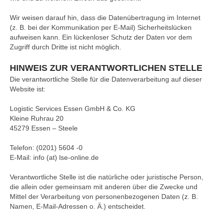
Wir weisen darauf hin, dass die Datenübertragung im Internet
(z. B. bei der Kommunikation per E-Mail) Sicherheitslücken
aufweisen kann. Ein lückenloser Schutz der Daten vor dem
Zugriff durch Dritte ist nicht möglich.
HINWEIS ZUR VERANTWORTLICHEN STELLE
Die verantwortliche Stelle für die Datenverarbeitung auf dieser
Website ist:
Logistic Services Essen GmbH & Co. KG
Kleine Ruhrau 20
45279 Essen – Steele
Telefon: (0201) 5604 -0
E-Mail: info (at) lse-online.de
Verantwortliche Stelle ist die natürliche oder juristische Person,
die allein oder gemeinsam mit anderen über die Zwecke und
Mittel der Verarbeitung von personenbezogenen Daten (z. B.
Namen, E-Mail-Adressen o. Ä.) entscheidet.