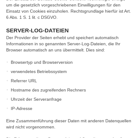
um die gesetzlich vorgeschriebenen Einwilligungen für den
Einsatz von Cookies einzuholen. Rechtsgrundlage hierfür ist Art.
6 Abs. 1 S. 1 lit. c DSGVO.
SERVER-LOG-DATEIEN
Der Provider der Seiten erhebt und speichert automatisch
Informationen in so genannten Server-Log-Dateien, die Ihr
Browser automatisch an uns übermittelt. Dies sind:
Browsertyp und Browserversion
verwendetes Betriebssystem
Referrer URL
Hostname des zugreifenden Rechners
Uhrzeit der Serveranfrage
IP-Adresse
Eine Zusammenführung dieser Daten mit anderen Datenquellen
wird nicht vorgenommen.