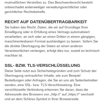
mutmaßlichen Verstoßes zu. Das Beschwerderecht besteht
unbeschadet anderweitiger verwaltungsrechtlicher oder
gerichtlicher Rechtsbehelfe.
RECHT AUF DATENÜBERTRAGBARKEIT
Sie haben das Recht, Daten, die wir auf Grundlage Ihrer
Einwilligung oder in Erfüllung eines Vertrags automatisiert
verarbeiten, an sich oder an einen Dritten in einem gängigen,
maschinenlesbaren Format aushändigen zu lassen. Sofern Sie
die direkte Übertragung der Daten an einen anderen
Verantwortlichen verlangen, erfolgt dies nur, soweit es technisch
machbar ist.
SSL- BZW. TLS-VERSCHLÜSSELUNG
Diese Seite nutzt aus Sicherheitsgründen und zum Schutz der
Übertragung vertraulicher Inhalte, wie zum Beispiel
Bestellungen oder Anfragen, die Sie an uns als Seitenbetreiber
senden, eine SSL- bzw. TLS-Verschlüsselung. Eine
verschlüsselte Verbindung erkennen Sie daran, dass die
Adresszeile des Browsers von „http://“ auf „https://“ wechselt
und an dem Schloss-Symbol in Ihrer Browserzeile.