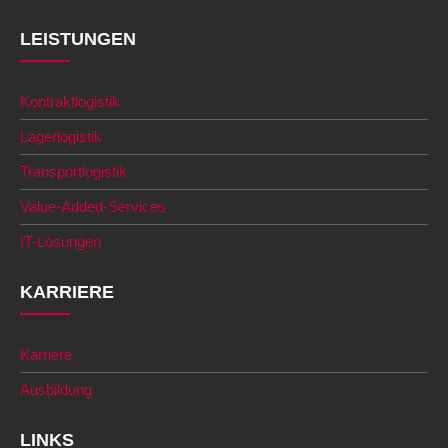
LEISTUNGEN
Kontraktlogistik
Lagerlogistik
Transportlogistik
Value-Added-Services
IT-Lösungen
KARRIERE
Karriere
Ausbildung
LINKS