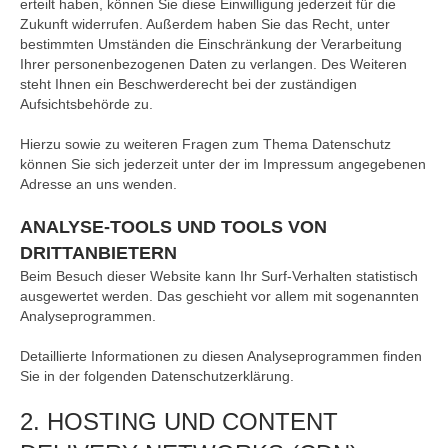
erteilt haben, können Sie diese Einwilligung jederzeit für die
Zukunft widerrufen. Außerdem haben Sie das Recht, unter
bestimmten Umständen die Einschränkung der Verarbeitung
Ihrer personenbezogenen Daten zu verlangen. Des Weiteren
steht Ihnen ein Beschwerderecht bei der zuständigen
Aufsichtsbehörde zu.
Hierzu sowie zu weiteren Fragen zum Thema Datenschutz
können Sie sich jederzeit unter der im Impressum angegebenen
Adresse an uns wenden.
ANALYSE-TOOLS UND TOOLS VON
DRITTANBIETERN
Beim Besuch dieser Website kann Ihr Surf-Verhalten statistisch
ausgewertet werden. Das geschieht vor allem mit sogenannten
Analyseprogrammen.
Detaillierte Informationen zu diesen Analyseprogrammen finden
Sie in der folgenden Datenschutzerklärung.
2. HOSTING UND CONTENT