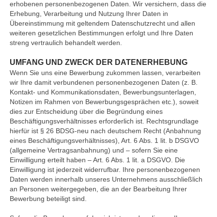
erhobenen personenbezogenen Daten. Wir versichern, dass die
Erhebung, Verarbeitung und Nutzung Ihrer Daten in
Übereinstimmung mit geltendem Datenschutzrecht und allen
weiteren gesetzlichen Bestimmungen erfolgt und Ihre Daten
streng vertraulich behandelt werden.
UMFANG UND ZWECK DER DATENERHEBUNG
Wenn Sie uns eine Bewerbung zukommen lassen, verarbeiten
wir Ihre damit verbundenen personenbezogenen Daten (z. B.
Kontakt- und Kommunikationsdaten, Bewerbungsunterlagen,
Notizen im Rahmen von Bewerbungsgesprächen etc.), soweit
dies zur Entscheidung über die Begründung eines
Beschäftigungsverhältnisses erforderlich ist. Rechtsgrundlage
hierfür ist § 26 BDSG-neu nach deutschem Recht (Anbahnung
eines Beschäftigungsverhältnisses), Art. 6 Abs. 1 lit. b DSGVO
(allgemeine Vertragsanbahnung) und – sofern Sie eine
Einwilligung erteilt haben – Art. 6 Abs. 1 lit. a DSGVO. Die
Einwilligung ist jederzeit widerrufbar. Ihre personenbezogenen
Daten werden innerhalb unseres Unternehmens ausschließlich
an Personen weitergegeben, die an der Bearbeitung Ihrer
Bewerbung beteiligt sind.