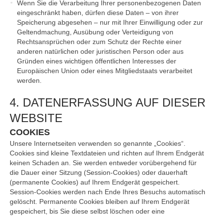
Wenn Sie die Verarbeitung Ihrer personenbezogenen Daten
eingeschränkt haben, dürfen diese Daten – von ihrer
Speicherung abgesehen – nur mit Ihrer Einwilligung oder zur
Geltendmachung, Ausübung oder Verteidigung von
Rechtsansprüchen oder zum Schutz der Rechte einer
anderen natürlichen oder juristischen Person oder aus
Gründen eines wichtigen öffentlichen Interesses der
Europäischen Union oder eines Mitgliedstaats verarbeitet
werden.
4. DATENERFASSUNG AUF DIESER
WEBSITE
COOKIES
Unsere Internetseiten verwenden so genannte „Cookies“.
Cookies sind kleine Textdateien und richten auf Ihrem Endgerät
keinen Schaden an. Sie werden entweder vorübergehend für
die Dauer einer Sitzung (Session-Cookies) oder dauerhaft
(permanente Cookies) auf Ihrem Endgerät gespeichert.
Session-Cookies werden nach Ende Ihres Besuchs automatisch
gelöscht. Permanente Cookies bleiben auf Ihrem Endgerät
gespeichert, bis Sie diese selbst löschen oder eine