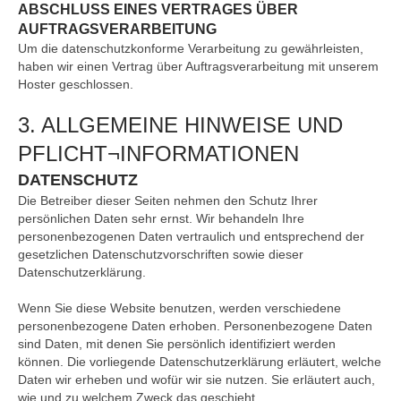
ABSCHLUSS EINES VERTRAGES ÜBER
AUFTRAGSVERARBEITUNG
Um die datenschutzkonforme Verarbeitung zu gewährleisten,
haben wir einen Vertrag über Auftragsverarbeitung mit unserem
Hoster geschlossen.
3. ALLGEMEINE HINWEISE UND
PFLICHT¬INFORMATIONEN
DATENSCHUTZ
Die Betreiber dieser Seiten nehmen den Schutz Ihrer
persönlichen Daten sehr ernst. Wir behandeln Ihre
personenbezogenen Daten vertraulich und entsprechend der
gesetzlichen Datenschutzvorschriften sowie dieser
Datenschutzerklärung.
Wenn Sie diese Website benutzen, werden verschiedene
personenbezogene Daten erhoben. Personenbezogene Daten
sind Daten, mit denen Sie persönlich identifiziert werden
können. Die vorliegende Datenschutzerklärung erläutert, welche
Daten wir erheben und wofür wir sie nutzen. Sie erläutert auch,
wie und zu welchem Zweck das geschieht.