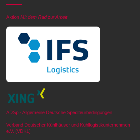
Aktion
Mit dem Rad zur Arbeit
ADSp - Allgemeine Deutsche Spediteurbedingungen
Verband Deutscher Kühlhäuser und Kühllogistikunternehmen
e.V. (VDKL)