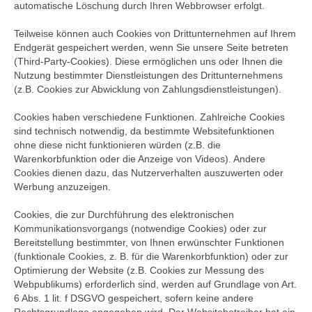
automatische Löschung durch Ihren Webbrowser erfolgt.
Teilweise können auch Cookies von Drittunternehmen auf Ihrem
Endgerät gespeichert werden, wenn Sie unsere Seite betreten
(Third-Party-Cookies). Diese ermöglichen uns oder Ihnen die
Nutzung bestimmter Dienstleistungen des Drittunternehmens
(z.B. Cookies zur Abwicklung von Zahlungsdienstleistungen).
Cookies haben verschiedene Funktionen. Zahlreiche Cookies
sind technisch notwendig, da bestimmte Websitefunktionen
ohne diese nicht funktionieren würden (z.B. die
Warenkorbfunktion oder die Anzeige von Videos). Andere
Cookies dienen dazu, das Nutzerverhalten auszuwerten oder
Werbung anzuzeigen.
Cookies, die zur Durchführung des elektronischen
Kommunikationsvorgangs (notwendige Cookies) oder zur
Bereitstellung bestimmter, von Ihnen erwünschter Funktionen
(funktionale Cookies, z. B. für die Warenkorbfunktion) oder zur
Optimierung der Website (z.B. Cookies zur Messung des
Webpublikums) erforderlich sind, werden auf Grundlage von Art.
6 Abs. 1 lit. f DSGVO gespeichert, sofern keine andere